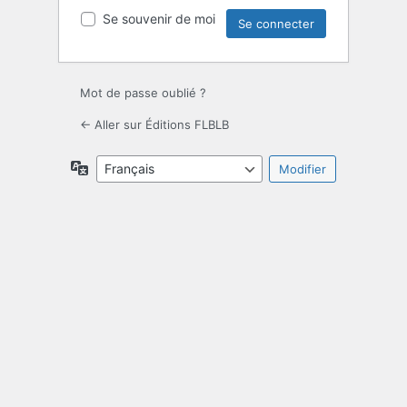
Se souvenir de moi
Mot de passe oublié ?
← Aller sur Éditions FLBLB
Langue