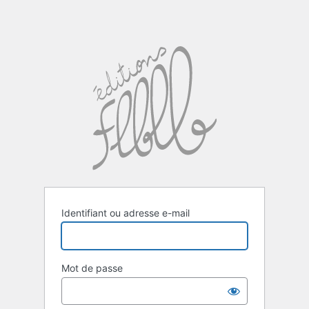
Identifiant ou adresse e-mail
Mot de passe