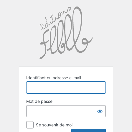
Se
connecter
Identifiant ou adresse e-mail
Mot de passe
Se souvenir de moi