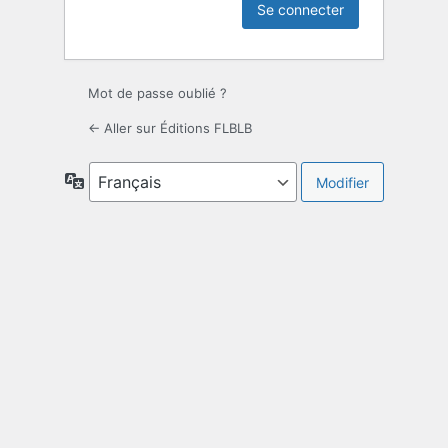
Mot de passe oublié ?
← Aller sur Éditions FLBLB
Langue