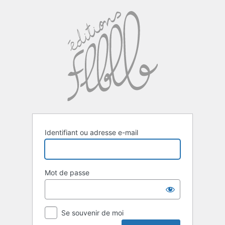
Se
connecter
Identifiant ou adresse e-mail
Mot de passe
Se souvenir de moi