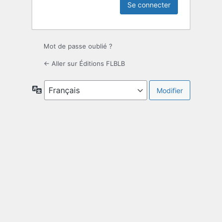
Mot de passe oublié ?
← Aller sur Éditions FLBLB
Langue