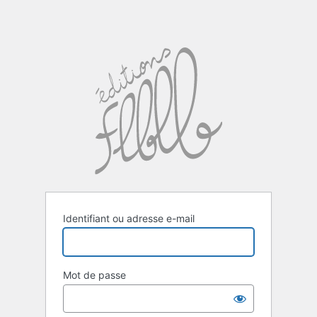
Identifiant ou adresse e-mail
Mot de passe