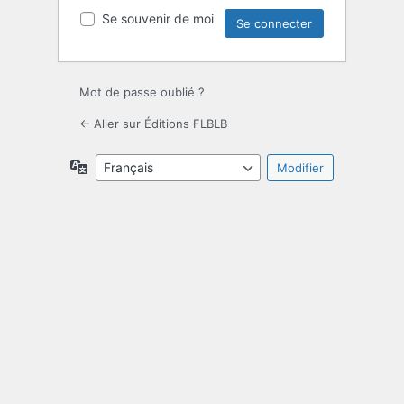
Se souvenir de moi
Mot de passe oublié ?
← Aller sur Éditions FLBLB
Langue