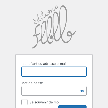
Se
connecter
Identifiant ou adresse e-mail
Mot de passe
Se souvenir de moi