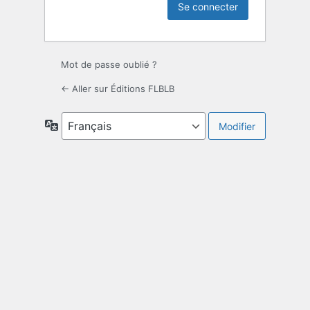
Mot de passe oublié ?
← Aller sur Éditions FLBLB
Langue