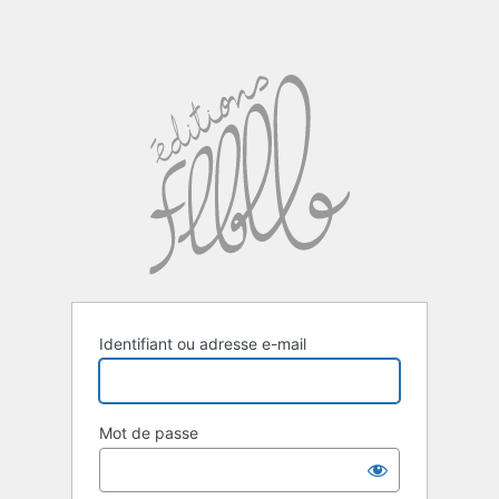
Identifiant ou adresse e-mail
Mot de passe