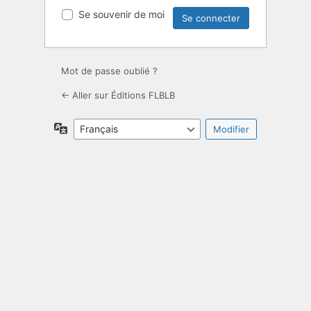
Se souvenir de moi
Mot de passe oublié ?
← Aller sur Éditions FLBLB
Langue