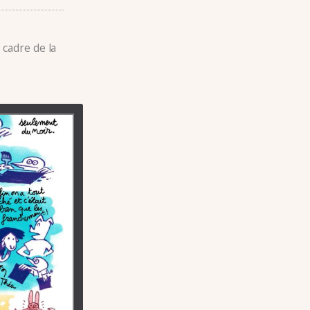
 cadre de la