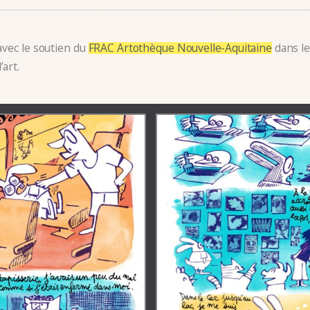
avec le soutien du
FRAC Artothèque Nouvelle-Aquitaine
dans le
’art.