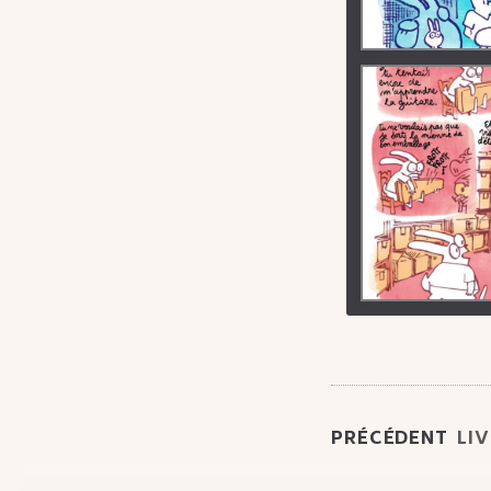
PRÉCÉDENT
LI