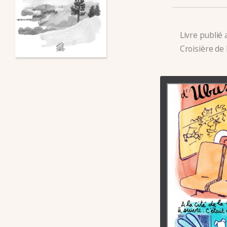
Livre publié 
Croisière de l