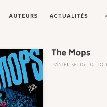
AUTEURS
ACTUALITÉS
The Mops
DANIEL SELIG
OTTO T