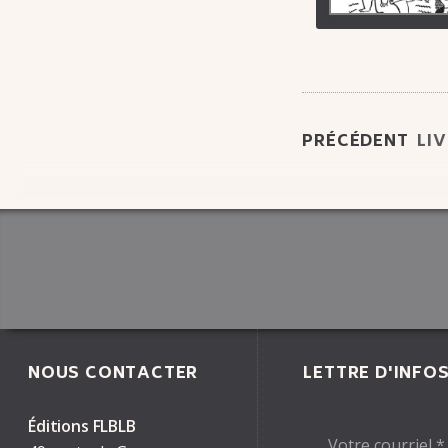
PRÉCÉDENT
LI
NOUS CONTACTER
LETTRE D'INFO
Éditions FLBLB