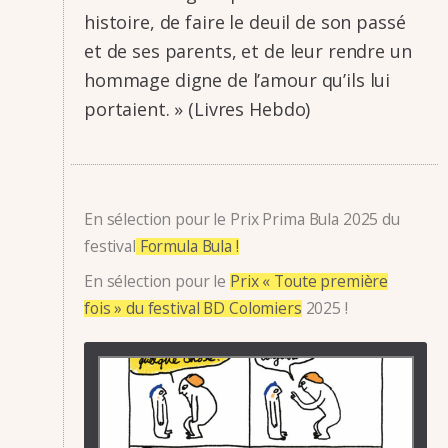
histoire, de faire le deuil de son passé
et de ses parents, et de leur rendre un
hommage digne de l’amour qu’ils lui
portaient. » (Livres Hebdo)
En sélection pour le Prix Prima Bula 2025 du
festival
Formula Bula !
En sélection pour le
Prix « Toute première
fois » du festival BD Colomiers
2025 !