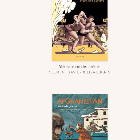
Yekini, le roi des arènes
CLÉMENT XAVIER
&
LISA LUGRIN