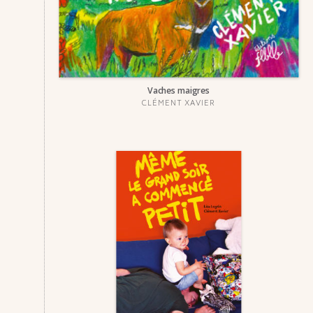
Vaches maigres
CLÉMENT XAVIER