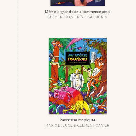
Même le grand soir a commencé petit
CLÉMENT XAVIER
&
LISA LUGRIN
Pas tristes tropiques
MAXIME JEUNE
&
CLÉMENT XAVIER