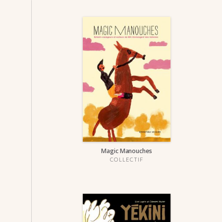
Magic Manouches
COLLECTIF