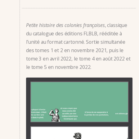
Petite histoire des colonies françaises
, classique
du catalogue des éditions FLBLB, rééditée à
l’unité au format cartonné. Sortie simultanée
des tomes 1 et 2 en novembre 2021, puis le
tome 3 en avril 2022, le tome 4 en août 2022 et
le tome 5 en novembre 2022.