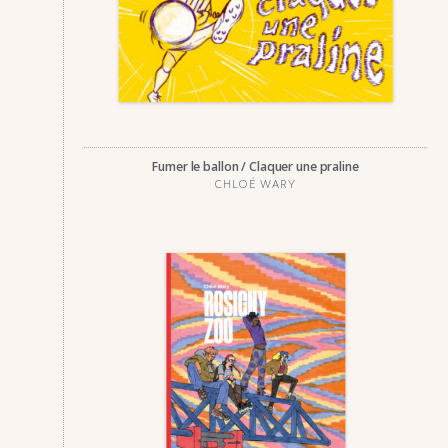
Fumer le ballon / Claquer une praline
CHLOÉ WARY